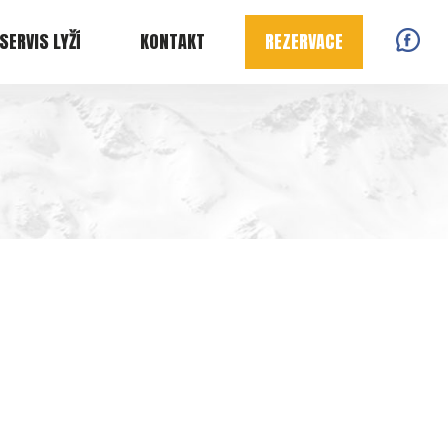
SERVIS LYŽÍ
KONTAKT
REZERVACE