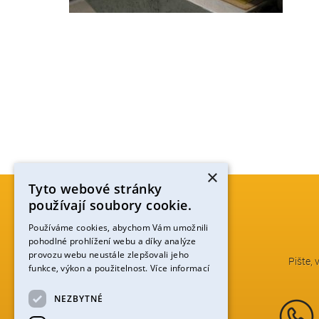
×
Tyto webové stránky
používají soubory cookie.
Používáme cookies, abychom Vám umožnili
pohodlné prohlížení webu a díky analýze
provozu webu neustále zlepšovali jeho
Pište, 
funkce, výkon a použitelnost.
Více informací
NEZBYTNÉ